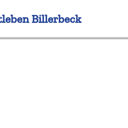
tleben Billerbeck