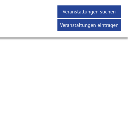
Veranstaltungen suchen
Veranstaltungen eintragen