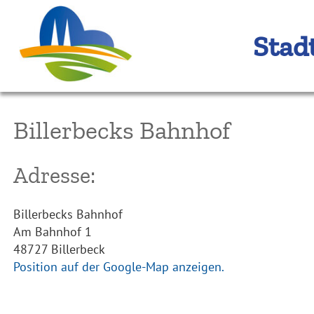
Stad
Billerbecks Bahnhof
Adresse:
Billerbecks Bahnhof
Am Bahnhof 1
48727 Billerbeck
Position auf der Google-Map anzeigen.