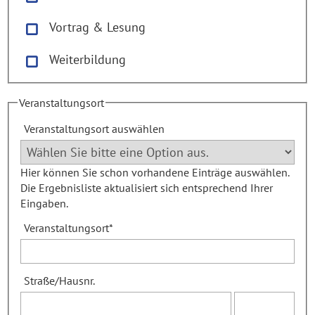
Vortrag & Lesung
Weiterbildung
Veranstaltungsort
Veranstaltungsort auswählen
Hier können Sie schon vorhandene Einträge auswählen.
Die Ergebnisliste aktualisiert sich entsprechend Ihrer
Eingaben.
Veranstaltungsort
*
Straße
/
Hausnr.