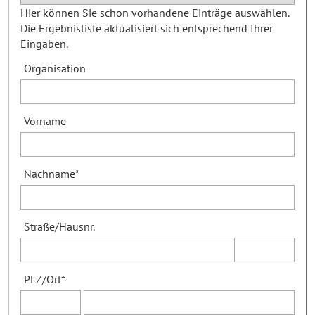
Hier können Sie schon vorhandene Einträge auswählen.
Die Ergebnisliste aktualisiert sich entsprechend Ihrer
Eingaben.
Organisation
Vorname
Nachname
*
Straße
/
Hausnr.
PLZ
/
Ort
*