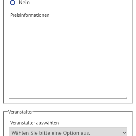
Nein
Preisinformationen
Veranstalter
Veranstalter auswählen