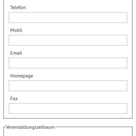
Telefon
Mobil
Email
Homepage
Fax
Veranstaltungszeitraum