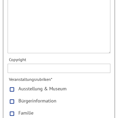
Copyright
Veranstaltungsrubriken
*
Ausstellung & Museum
Bürgerinformation
Familie