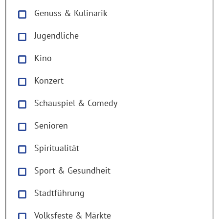
Genuss & Kulinarik
Jugendliche
Kino
Konzert
Schauspiel & Comedy
Senioren
Spiritualität
Sport & Gesundheit
Stadtführung
Volksfeste & Märkte