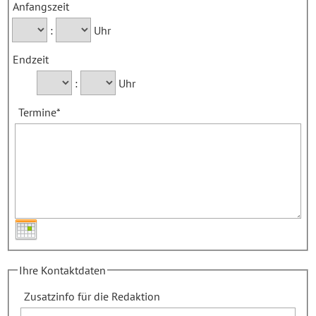
Anfangszeit
:
Uhr
Endzeit
:
Uhr
Termine
*
Ihre Kontaktdaten
Zusatzinfo für die Redaktion