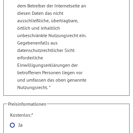
dem Betreiber der Internetseite an
diesen Daten das nicht
ausschließliche, übertragbare,
örtlich und inhaltlich
unbeschränkte Nutzungsrecht ein.
Gegebenenfalls aus
datenschutzrechtlicher Sicht
erforderliche
Einwilligungserklärungen der
betroffenen Personen liegen vor
und umfassen das oben genannte
Nutzungsrecht.
*
Preisinformationen
Kostenlos:
*
Ja