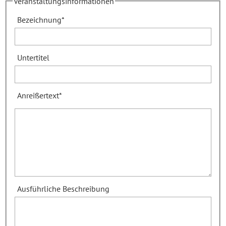
Veranstaltungsinformationen
Bezeichnung
*
Untertitel
Anreißertext
*
Ausführliche Beschreibung