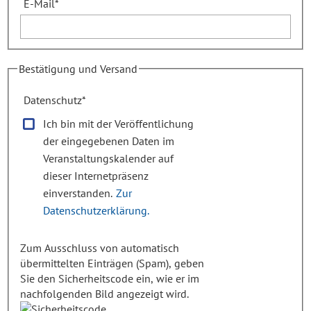
E-Mail
*
Bestätigung und Versand
Datenschutz
*
Ich bin mit der Veröffentlichung
der eingegebenen Daten im
Veranstaltungskalender auf
dieser Internetpräsenz
einverstanden.
Zur
Datenschutzerklärung.
Zum Ausschluss von automatisch
übermittelten Einträgen (Spam), geben
Sie den Sicherheitscode ein, wie er im
nachfolgenden Bild angezeigt wird.