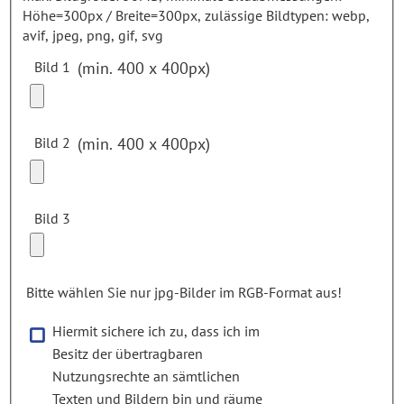
Höhe=300px / Breite=300px,
zulässige Bildtypen: webp,
avif, jpeg, png, gif, svg
Bild 1
Bild 2
Bild 3
Bitte wählen Sie nur jpg-Bilder im RGB-Format aus!
Hiermit sichere ich zu, dass ich im
Besitz der übertragbaren
Nutzungsrechte an sämtlichen
Texten und Bildern bin und räume