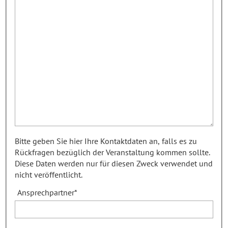
Bitte geben Sie hier Ihre Kontaktdaten an, falls es zu
Rückfragen bezüglich der Veranstaltung kommen sollte.
Diese Daten werden nur für diesen Zweck verwendet und
nicht veröffentlicht.
Ansprechpartner
*