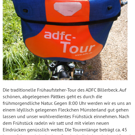
Die traditionelle Frühaufsteher-Tour des ADFC Billerbeck. Auf
schönen, abgelegenen Pättkes geht es durch die
frühmorgendliche Natur.
Gegen 8:00 Uhr werden wir es uns an
einem idyllisch gelegenen Fleckchen Münsterland gut gehen
lassen und unser wohlverdientes Frühstück einnehmen. Nach
dem Frühstück radeln wir satt und mit vielen neuen
Eindrücken genüsslich weiter. Die Tourenlänge beträgt ca. 45