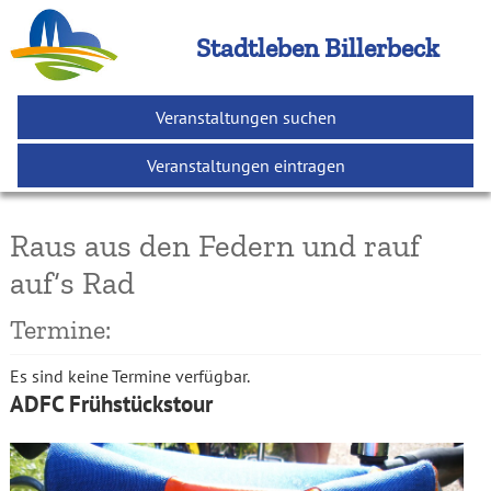
Stadtleben Billerbeck
Veranstaltungen suchen
Veranstaltungen eintragen
Raus aus den Federn und rauf
auf‘s Rad
Termine:
Es sind keine Termine verfügbar.
ADFC Frühstückstour