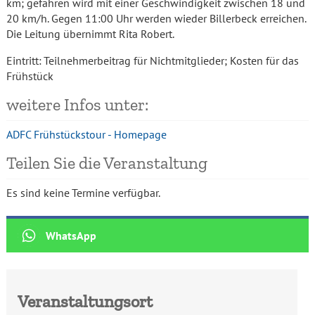
km; gefahren wird mit einer Geschwindigkeit zwischen 18 und
20 km/h. Gegen 11:00 Uhr werden wieder Billerbeck erreichen.
Die Leitung übernimmt Rita Robert.
Eintritt:
Teilnehmerbeitrag für Nichtmitglieder; Kosten für das
Frühstück
weitere Infos unter:
ADFC Frühstückstour - Homepage
Teilen Sie die Veranstaltung
Es sind keine Termine verfügbar.
Veranstaltungsort