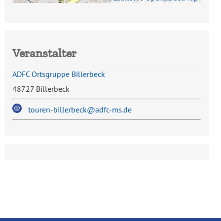
Veranstalter
ADFC Ortsgruppe Billerbeck
48727 Billerbeck
touren-billerbeck@adfc-ms.de