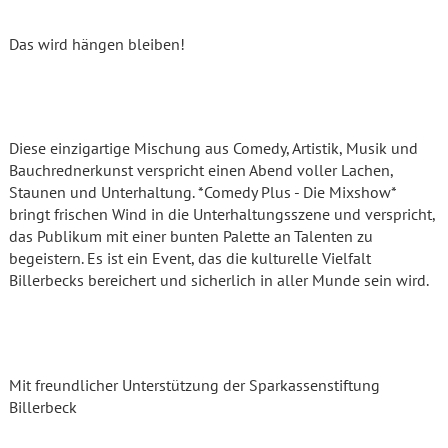
Das wird hängen bleiben!
Diese einzigartige Mischung aus Comedy, Artistik, Musik und
Bauchrednerkunst verspricht einen Abend voller Lachen,
Staunen und Unterhaltung. *Comedy Plus - Die Mixshow*
bringt frischen Wind in die Unterhaltungsszene und verspricht,
das Publikum mit einer bunten Palette an Talenten zu
begeistern. Es ist ein Event, das die kulturelle Vielfalt
Billerbecks bereichert und sicherlich in aller Munde sein wird.
Mit freundlicher Unterstützung der Sparkassenstiftung
Billerbeck