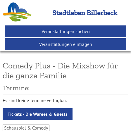
Stadtleben Billerbeck
Veranstaltungen suchen
Veranstaltungen eintragen
Comedy Plus - Die Mixshow für
die ganze Familie
Termine:
Es sind keine Termine verfügbar.
Tickets - Die Warees & Guests
Schauspiel & Comedy