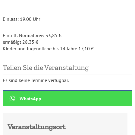
Einlass: 19.00 Uhr
Eintritt:
Normalpreis 33,85 €
ermäßigt 28,35 €
Kinder und Jugendliche bis 14 Jahre 17,10 €
Teilen Sie die Veranstaltung
Es sind keine Termine verfügbar.
Veranstaltungsort