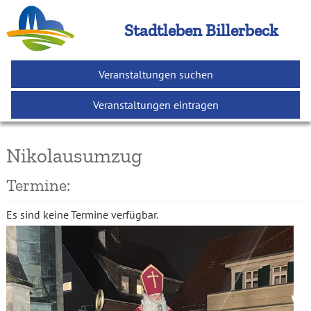
Stadtleben Billerbeck
Veranstaltungen suchen
Veranstaltungen eintragen
Nikolausumzug
Termine:
Es sind keine Termine verfügbar.