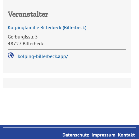
Veranstalter
Kolpingfamilie Billerbeck
(
Billerbeck
)
Gerburgisstr. 5
48727 Billerbeck
kolping-billerbeck.app/
Datenschutz
Impressum
Kontakt