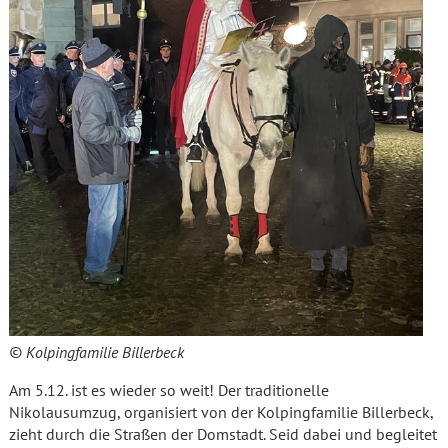
© Kolpingfamilie Billerbeck
Am 5.12. ist es wieder so weit! Der traditionelle
Nikolausumzug, organisiert von der Kolpingfamilie Billerbeck,
zieht durch die Straßen der Domstadt. Seid dabei und begleitet