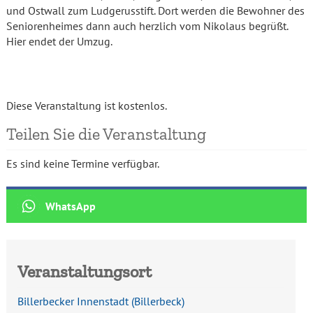
und Ostwall zum Ludgerusstift. Dort werden die Bewohner des
Seniorenheimes dann auch herzlich vom Nikolaus begrüßt.
Hier endet der Umzug.
Diese Veranstaltung ist kostenlos.
Teilen Sie die Veranstaltung
Es sind keine Termine verfügbar.
Veranstaltungsort
Billerbecker Innenstadt
(
Billerbeck
)