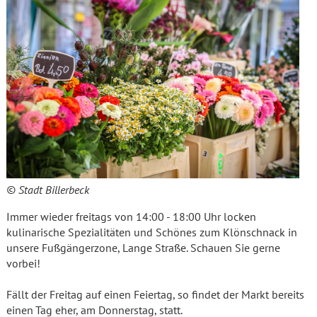
© Stadt Billerbeck
Immer wieder freitags von 14:00 - 18:00 Uhr locken
kulinarische Spezialitäten und Schönes zum Klönschnack in
unsere Fußgängerzone, Lange Straße. Schauen Sie gerne
vorbei!
Fällt der Freitag auf einen Feiertag, so findet der Markt bereits
einen Tag eher, am Donnerstag, statt.