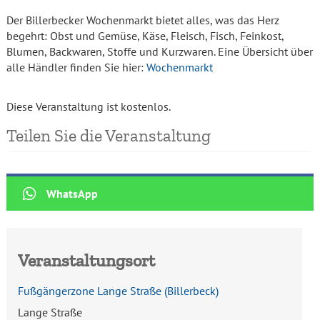
Der Billerbecker Wochenmarkt bietet alles, was das Herz
begehrt: Obst und Gemüse, Käse, Fleisch, Fisch, Feinkost,
Blumen, Backwaren, Stoffe und Kurzwaren. Eine Übersicht über
alle Händler finden Sie hier:
Wochenmarkt
Diese Veranstaltung ist kostenlos.
Teilen Sie die Veranstaltung
Veranstaltungsort
Fußgängerzone Lange Straße
(
Billerbeck
)
Lange Straße