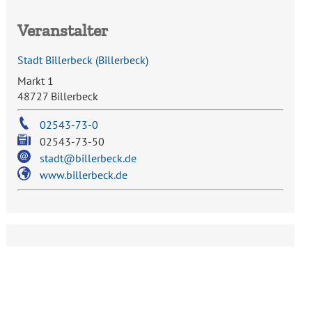
Veranstalter
Stadt Billerbeck
(
Billerbeck
)
Markt 1
48727 Billerbeck
02543-73-0
02543-73-50
stadt@billerbeck.de
www.billerbeck.de